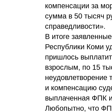
компенсации за мо
сумма в 50 тысяч 
справедливости».
В итоге заявленные
Республики Коми у
пришлось выплатит
взрослым, по 15 ты
неудовлетворение 
и компенсацию суд
выплаченная ФПК и
Любопытно, что ФП