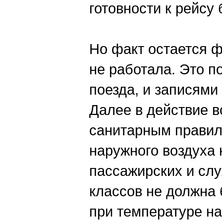
готовности к рейсу
Но факт остается 
не работала. Это п
поезда, и записями
Далее в действие в
санитарным правил
наружного воздуха 
пассажирских и слу
классов не должна 
при температуре н