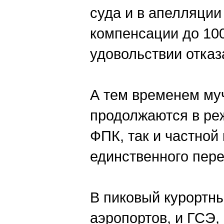
суда и в апелляци
компенсации до 100
удовольствии отказ
А тем временем му
продолжаются в реж
ФПК, так и частной
единственного пере
В пиковый курортны
аэропортов, и ГСЭ,