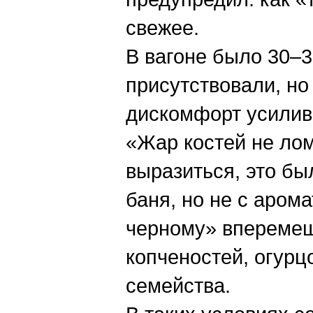
свежее.
В вагоне было 30–3
присутствовали, но
дискомфорт усилив
«Жар костей не лом
выразиться, это бы
баня, но не с аром
черному» вперемеш
копченостей, огурц
семейства.