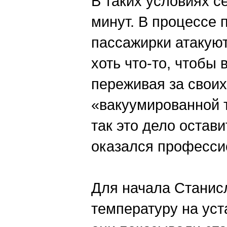
В таких условиях с
минут. В процессе 
пассажирки атакую
хоть что-то, чтобы 
переживая за своих
«вакуумированной 
так это дело остави
оказался професси
Для начала Станис
температуру на уст