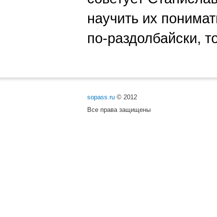
научить их понимат
по-раздолбайски, т
sopass.ru
© 2012
Все права защищены